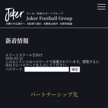
新着情報
エリートスクール生向け
2026.02.15
このコンテンツはパスワードで保護されています。閲覧するに
は以下にパスワードを入力してください。
パスワード:
パートナーシップ先