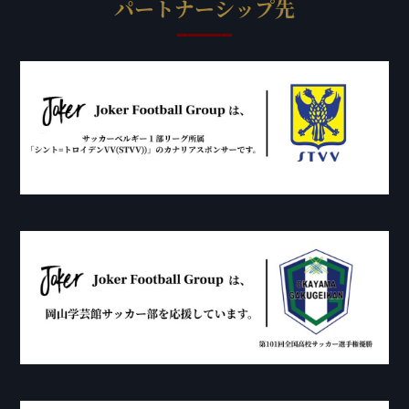
パートナーシップ先