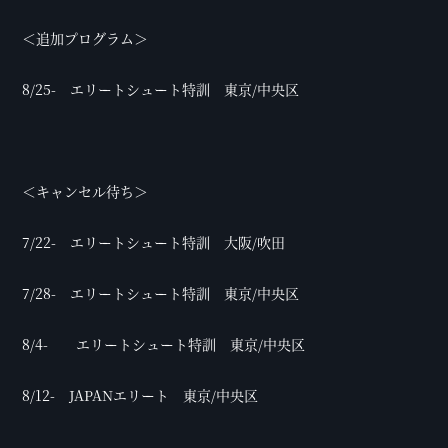
＜追加プログラム＞
8/25- エリートシュート特訓 東京/中央区
＜キャンセル待ち＞
7/22- エリートシュート特訓 大阪/吹田
7/28- エリートシュート特訓 東京/中央区
8/4- エリートシュート特訓 東京/中央区
8/12- JAPANエリート 東京/中央区