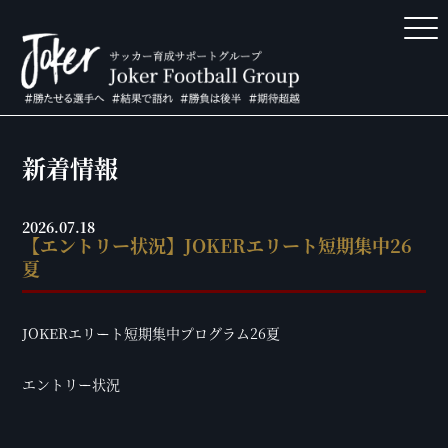
新着情報
2026.07.18
【エントリー状況】JOKERエリート短期集中26
夏
JOKERエリート短期集中プログラム26夏
エントリー状況