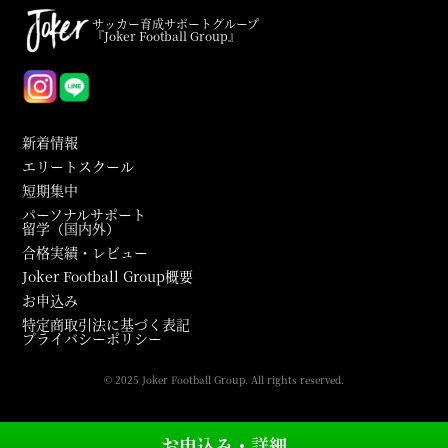
サッカー育成サポートグループ
『Joker Football Group』
新着情報
エリートスクール
短期集中
パーソナルサポート
留学（国内外）
合格実績・レビュー
Joker Football Group概要
お申込み
特定商取引法に基づく表記
プライバシーポリシー
© 2025 Joker Football Group. All rights reserved.
お申込み・詳細