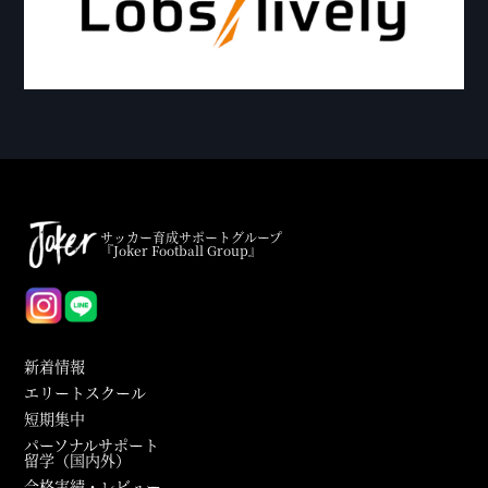
サッカー育成サポートグループ
『Joker Football Group』
新着情報
エリートスクール
短期集中
パーソナルサポート
留学（国内外）
合格実績・レビュー