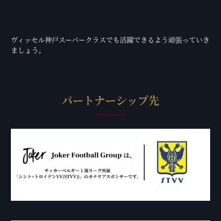
ヴィッセル神戸スーパークラスでも活躍できるよう頑張っていき
ましょう。
パートナーシップ先