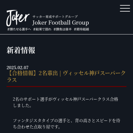
新着情報
2025.02.07
【合格情報】2名輩出 | ヴィッセル神戸スーパーク
ラス
2名のサポート選手がヴィッセル神戸スーパークラス合格
しました。
ファンタジスタタイプの選手と、背の高さとスピードを待
ち合わせた点取り屋です。