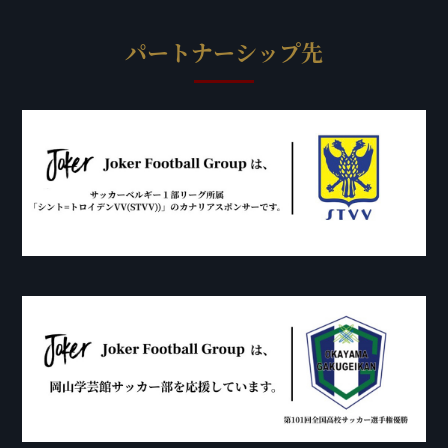
パートナーシップ先