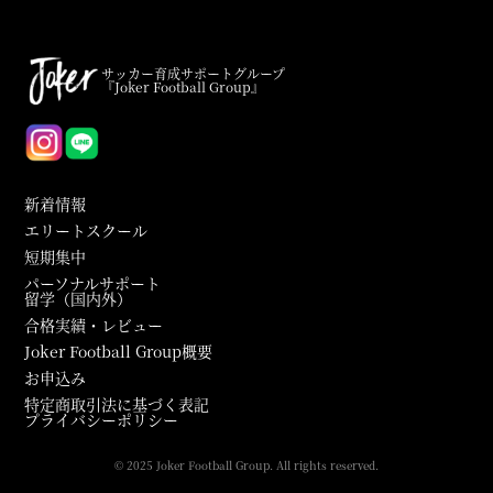
サッカー育成サポートグループ
『Joker Football Group』
新着情報
エリートスクール
短期集中
パーソナルサポート
留学（国内外）
合格実績・レビュー
Joker Football Group概要
お申込み
特定商取引法に基づく表記
プライバシーポリシー
© 2025 Joker Football Group. All rights reserved.