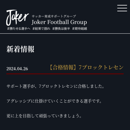
新着情報
【合格情報】7ブロックトレセン
2024.04.26
サポート選手が、7ブロックトレセンに合格しました。
アグレッシブに仕掛けていくことができる選手です。
更に上を目指して頑張っていきましょう。