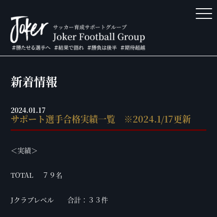
新着情報
2024.01.17
サポート選手合格実績一覧 ※2024.1/17更新
＜実績＞
TOTAL ７９名
Jクラブレベル 合計：３３件