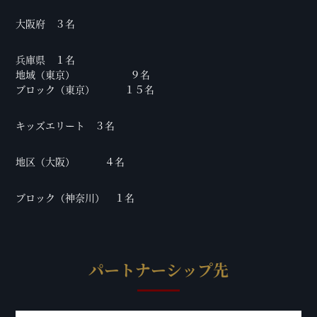
大阪府 ３名
兵庫県 １名
地域（東京） ９名
ブロック（東京） １５名
キッズエリート ３名
地区（大阪） ４名
ブロック（神奈川） １名
パートナーシップ先