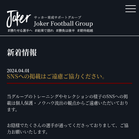
新着情報
2024.04.01
SNSへの掲載はご遠慮ご協力ください。
当グループのトレーニングやセレクションの様子のSNSへの掲
載は個人保護・ノウハウ流出の観点からご遠慮いただいており
ます。
お陰様でたくさんの選手が通ってくださっておりまして、ご協
力お願いいたします。