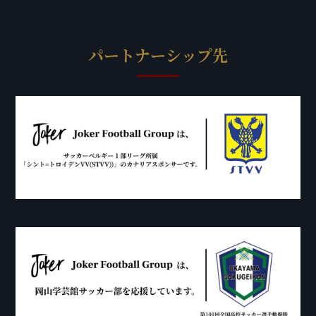
パートナーシップ先