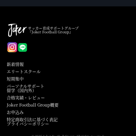
サッカー育成サポートグループ
『Joker Football Group』
新着情報
エリートスクール
短期集中
パーソナルサポート
留学（国内外）
合格実績・レビュー
Joker Football Group概要
お申込み
特定商取引法に基づく表記
プライバシーポリシー