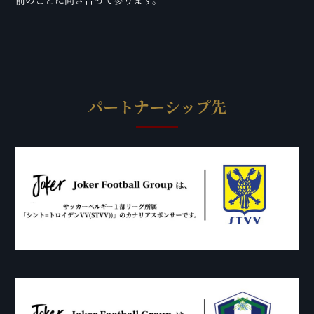
パートナーシップ先