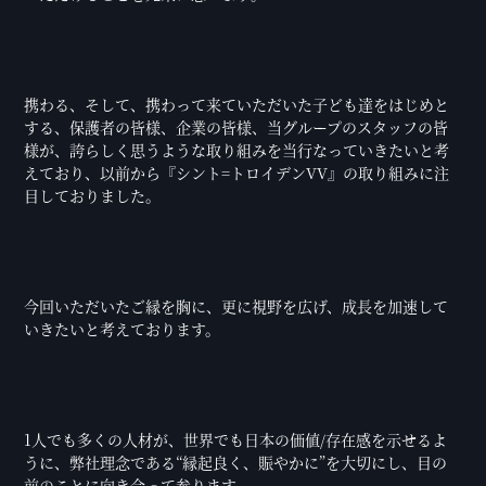
携わる、そして、携わって来ていただいた子ども達をはじめと
する、保護者の皆様、企業の皆様、当グループのスタッフの皆
様が、誇らしく思うような取り組みを当行なっていきたいと考
えており、以前から『シント=トロイデンVV』の取り組みに注
目しておりました。
今回いただいたご縁を胸に、更に視野を広げ、成長を加速して
いきたいと考えております。
1人でも多くの人材が、世界でも日本の価値/存在感を示せるよ
うに、弊社理念である“縁起良く、賑やかに”を大切にし、目の
前のことに向き合って参ります。